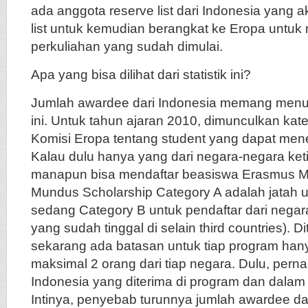
ada anggota reserve list dari Indonesia yang 
list untuk kemudian berangkat ke Eropa untuk
perkuliahan yang sudah dimulai.
Apa yang bisa dilihat dari statistik ini?
Jumlah awardee dari Indonesia memang menuru
ini. Untuk tahun ajaran 2010, dimunculkan kate
Komisi Eropa tentang student yang dapat men
Kalau dulu hanya yang dari negara-negara ketig
manapun bisa mendaftar beasiswa Erasmus 
Mundus Scholarship Category A adalah jatah un
sedang Category B untuk pendaftar dari negar
yang sudah tinggal di selain third countries).
sekarang ada batasan untuk tiap program ha
maksimal 2 orang dari tiap negara. Dulu, perna
Indonesia yang diterima di program dan dala
Intinya, penyebab turunnya jumlah awardee da