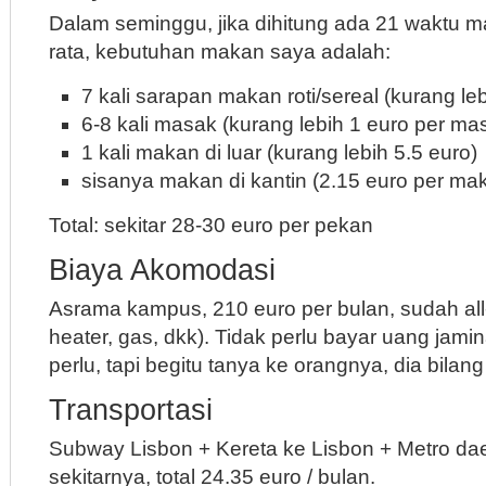
Dalam seminggu, jika dihitung ada 21 waktu m
rata, kebutuhan makan saya adalah:
7 kali sarapan makan roti/sereal (kurang leb
6-8 kali masak (kurang lebih 1 euro per ma
1 kali makan di luar (kurang lebih 5.5 euro)
sisanya makan di kantin (2.15 euro per ma
Total: sekitar 28-30 euro per pekan
Biaya Akomodasi
Asrama kampus, 210 euro per bulan, sudah all-
heater, gas, dkk). Tidak perlu bayar uang jamina
perlu, tapi begitu tanya ke orangnya, dia bilang
Transportasi
Subway Lisbon + Kereta ke Lisbon + Metro da
sekitarnya, total 24.35 euro / bulan.