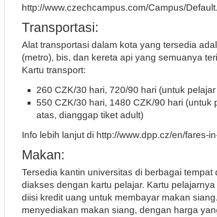
http://www.czechcampus.com/Campus/Default
Transportasi:
Alat transportasi dalam kota yang tersedia ad
(metro), bis, dan kereta api yang semuanya teri
Kartu transport:
260 CZK/30 hari, 720/90 hari (untuk pelaja
550 CZK/30 hari, 1480 CZK/90 hari (untuk p
atas, dianggap tiket adult)
Info lebih lanjut di http://www.dpp.cz/en/fares-i
Makan:
Tersedia kantin universitas di berbagai tempat
diakses dengan kartu pelajar. Kartu pelajarnya
diisi kredit uang untuk membayar makan siang
menyediakan makan siang, dengan harga yang